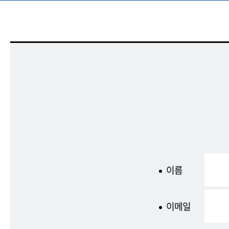
이름
이메일