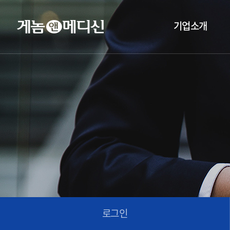
기업소개
로그인