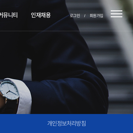
커뮤니티
인재채용
로그인
회원가입
개인정보처리방침