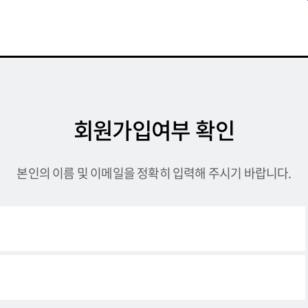
회원가입여부 확인
본인의 이름 및 이메일을 정확히 입력해 주시기 바랍니다.