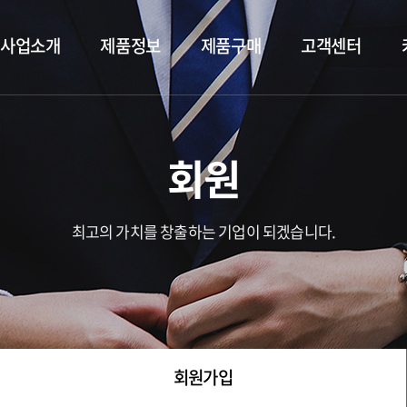
사업소개
제품정보
제품구매
고객센터
회원
최고의 가치를 창출하는 기업이 되겠습니다.
회원가입