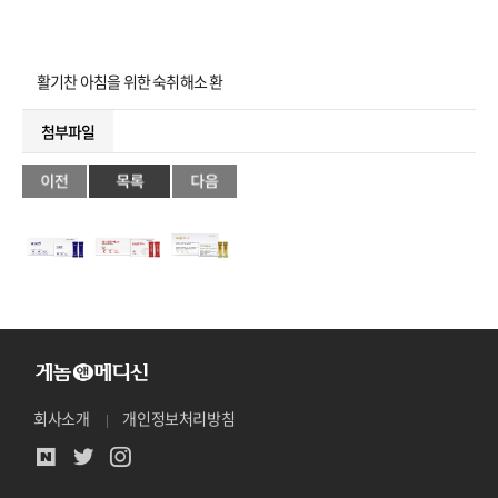
활기찬 아침을 위한 숙취해소 환
첨부파일
회사소개
개인정보처리방침