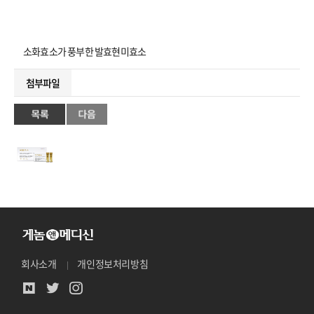
소화효소가 풍부한 발효현미효소
첨부파일
회사소개
개인정보처리방침