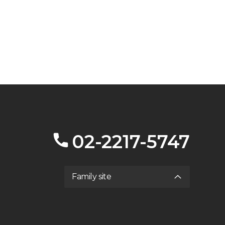
02-2217-5747
Family site