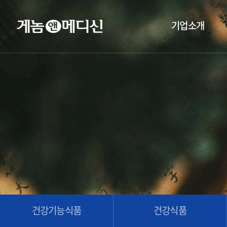
기업소개
건강기능식품
건강식품