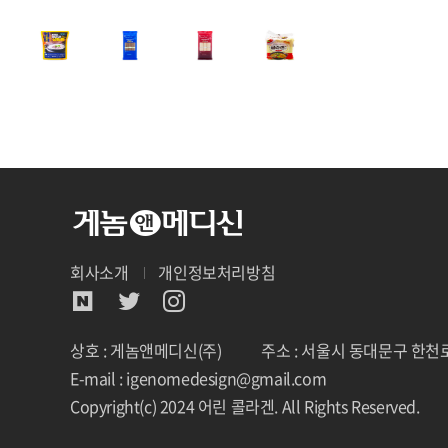
회사소개
개인정보처리방침
상호 : 게놈앤메디신(주)
주소 : 서울시 동대문구 한천로
E-mail : igenomedesign@gmail.com
Copyright(c) 2024 어린 콜라겐. All Rights Reserved.