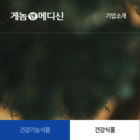
기업소개
건강기능식품
건강식품