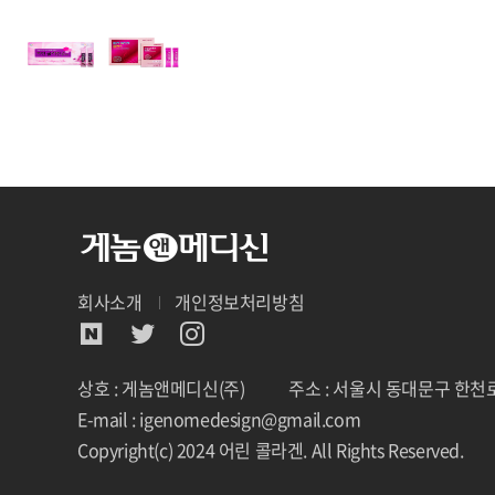
회사소개
개인정보처리방침
상호 : 게놈앤메디신(주)
주소 : 서울시 동대문구 한천로
E-mail : igenomedesign@gmail.com
Copyright(c) 2024 어린 콜라겐. All Rights Reserved.