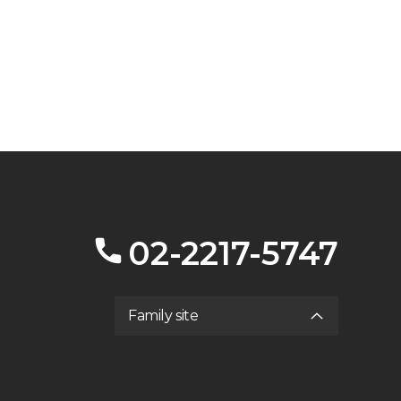
02-2217-5747
Family site