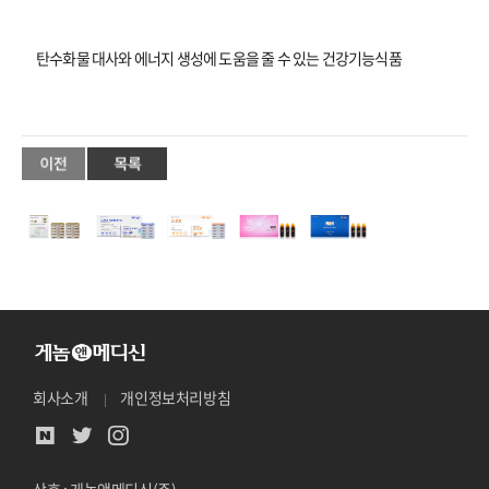
탄수화물 대사와 에너지 생성에 도움을 줄 수 있는 건강기능식품
회사소개
개인정보처리방침
상호 : 게놈앤메디신(주)