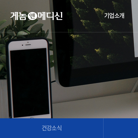
기업소개
건강소식